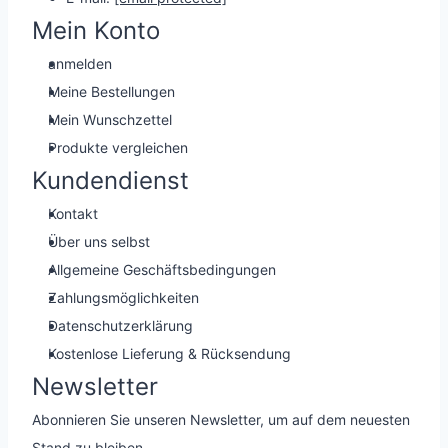
Mein Konto
anmelden
Meine Bestellungen
Mein Wunschzettel
Produkte vergleichen
Kundendienst
Kontakt
Über uns selbst
Allgemeine Geschäftsbedingungen
Zahlungsmöglichkeiten
Datenschutzerklärung
Kostenlose Lieferung & Rücksendung
Newsletter
Abonnieren Sie unseren Newsletter, um auf dem neuesten
Stand zu bleiben.