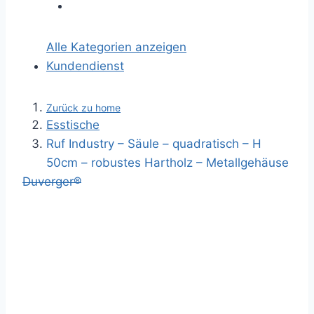
Alle Kategorien anzeigen
Kundendienst
Zurück zu home
Esstische
Ruf Industry – Säule – quadratisch – H
50cm – robustes Hartholz – Metallgehäuse
Duverger®