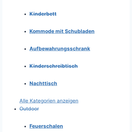
Kinderbett
Kommode mit Schubladen
Aufbewahrungsschrank
Kinderschreibtisch
Nachttisch
Alle Kategorien anzeigen
Outdoor
Feuerschalen