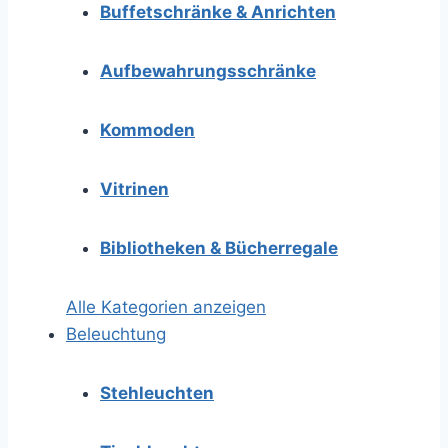
Buffetschränke & Anrichten
Aufbewahrungsschränke
Kommoden
Vitrinen
Bibliotheken & Bücherregale
Alle Kategorien anzeigen
Beleuchtung
Stehleuchten