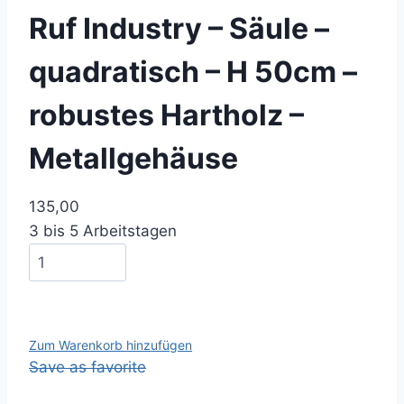
Ruf Industry – Säule –
quadratisch – H 50cm –
robustes Hartholz –
Metallgehäuse
135,00
3 bis 5 Arbeitstagen
Zum Warenkorb hinzufügen
Save as favorite