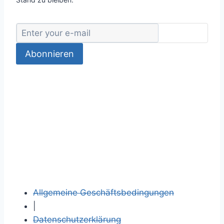
Abonnieren
Allgemeine Geschäftsbedingungen
|
Datenschutzerklärung