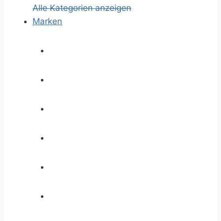
Alle Kategorien anzeigen
Marken