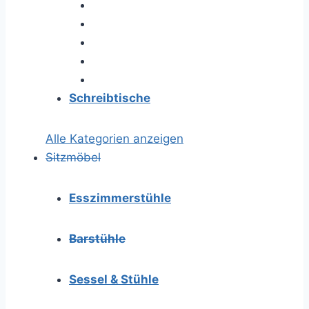
Schreibtische
Alle Kategorien anzeigen
Sitzmöbel
Esszimmerstühle
Barstühle
Sessel & Stühle