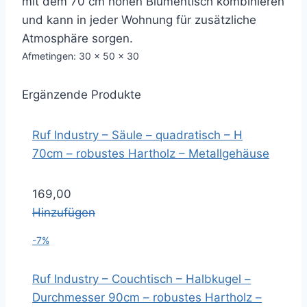
mit dem 70 cm hohen Blumentisch kombinieren
und kann in jeder Wohnung für zusätzliche
Atmosphäre sorgen.
Afmetingen: 30 x 50 x 30
Ergänzende Produkte
Ruf Industry – Säule – quadratisch – H
70cm – robustes Hartholz – Metallgehäuse
169,00
Hinzufügen
-7%
Ruf Industry – Couchtisch – Halbkugel –
Durchmesser 90cm – robustes Hartholz –