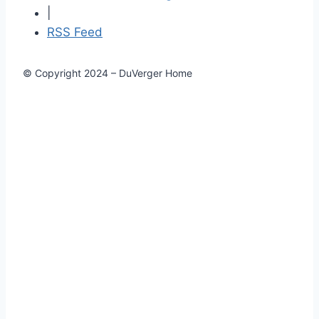
|
RSS Feed
© Copyright 2024 – DuVerger Home