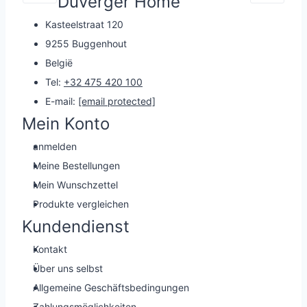
Duverger Home
Kasteelstraat 120
9255 Buggenhout
België
Tel:
+32 475 420 100
E-mail:
[email protected]
Mein Konto
anmelden
Meine Bestellungen
Mein Wunschzettel
Produkte vergleichen
Kundendienst
Kontakt
Über uns selbst
Allgemeine Geschäftsbedingungen
Zahlungsmöglichkeiten