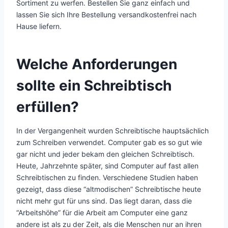
Sortiment zu werfen. Bestellen Sie ganz einfach und
lassen Sie sich Ihre Bestellung versandkostenfrei nach
Hause liefern.
Welche Anforderungen
sollte ein Schreibtisch
erfüllen?
In der Vergangenheit wurden Schreibtische hauptsächlich
zum Schreiben verwendet. Computer gab es so gut wie
gar nicht und jeder bekam den gleichen Schreibtisch.
Heute, Jahrzehnte später, sind Computer auf fast allen
Schreibtischen zu finden. Verschiedene Studien haben
gezeigt, dass diese “altmodischen” Schreibtische heute
nicht mehr gut für uns sind. Das liegt daran, dass die
“Arbeitshöhe” für die Arbeit am Computer eine ganz
andere ist als zu der Zeit, als die Menschen nur an ihren