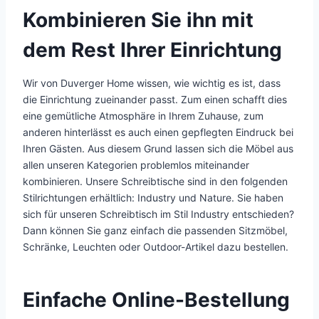
Kombinieren Sie ihn mit
dem Rest Ihrer Einrichtung
Wir von Duverger Home wissen, wie wichtig es ist, dass
die Einrichtung zueinander passt. Zum einen schafft dies
eine gemütliche Atmosphäre in Ihrem Zuhause, zum
anderen hinterlässt es auch einen gepflegten Eindruck bei
Ihren Gästen. Aus diesem Grund lassen sich die Möbel aus
allen unseren Kategorien problemlos miteinander
kombinieren. Unsere Schreibtische sind in den folgenden
Stilrichtungen erhältlich: Industry und Nature. Sie haben
sich für unseren Schreibtisch im Stil Industry entschieden?
Dann können Sie ganz einfach die passenden Sitzmöbel,
Schränke, Leuchten oder Outdoor-Artikel dazu bestellen.
Einfache Online-Bestellung