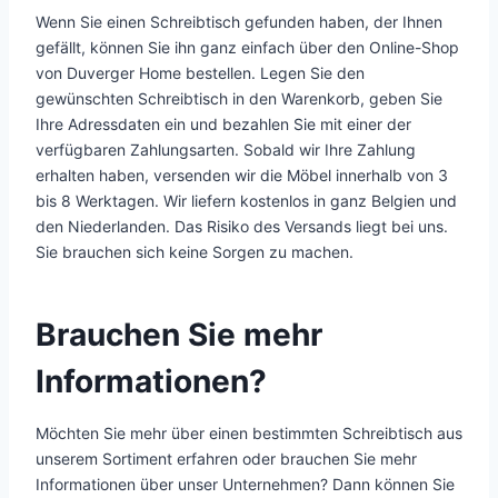
Wenn Sie einen Schreibtisch gefunden haben, der Ihnen
gefällt, können Sie ihn ganz einfach über den Online-Shop
von Duverger Home bestellen. Legen Sie den
gewünschten Schreibtisch in den Warenkorb, geben Sie
Ihre Adressdaten ein und bezahlen Sie mit einer der
verfügbaren Zahlungsarten. Sobald wir Ihre Zahlung
erhalten haben, versenden wir die Möbel innerhalb von 3
bis 8 Werktagen. Wir liefern kostenlos in ganz Belgien und
den Niederlanden. Das Risiko des Versands liegt bei uns.
Sie brauchen sich keine Sorgen zu machen.
Brauchen Sie mehr
Informationen?
Möchten Sie mehr über einen bestimmten Schreibtisch aus
unserem Sortiment erfahren oder brauchen Sie mehr
Informationen über unser Unternehmen? Dann können Sie