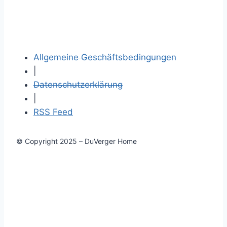
Allgemeine Geschäftsbedingungen
|
Datenschutzerklärung
|
RSS Feed
© Copyright 2025 – DuVerger Home