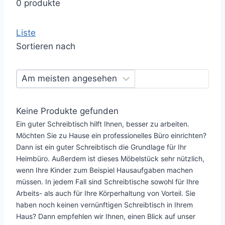
0 produkte
Liste
Sortieren nach
Keine Produkte gefunden
Ein guter Schreibtisch hilft Ihnen, besser zu arbeiten.
Möchten Sie zu Hause ein professionelles Büro einrichten?
Dann ist ein guter Schreibtisch die Grundlage für Ihr
Heimbüro. Außerdem ist dieses Möbelstück sehr nützlich,
wenn Ihre Kinder zum Beispiel Hausaufgaben machen
müssen. In jedem Fall sind Schreibtische sowohl für Ihre
Arbeits- als auch für Ihre Körperhaltung von Vorteil. Sie
haben noch keinen vernünftigen Schreibtisch in Ihrem
Haus? Dann empfehlen wir Ihnen, einen Blick auf unser