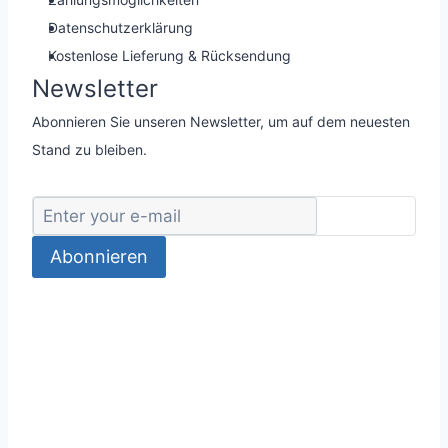
Datenschutzerklärung
Kostenlose Lieferung & Rücksendung
Newsletter
Abonnieren Sie unseren Newsletter, um auf dem neuesten
Stand zu bleiben.
Abonnieren