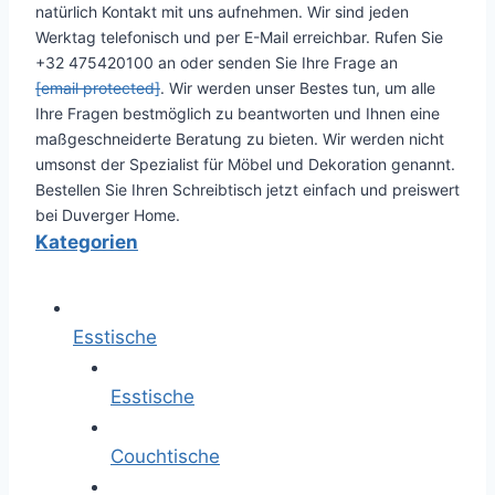
natürlich Kontakt mit uns aufnehmen. Wir sind jeden
Werktag telefonisch und per E-Mail erreichbar. Rufen Sie
+32 475420100 an oder senden Sie Ihre Frage an
[email protected]
. Wir werden unser Bestes tun, um alle
Ihre Fragen bestmöglich zu beantworten und Ihnen eine
maßgeschneiderte Beratung zu bieten. Wir werden nicht
umsonst der Spezialist für Möbel und Dekoration genannt.
Bestellen Sie Ihren Schreibtisch jetzt einfach und preiswert
bei Duverger Home.
Kategorien
Esstische
Esstische
Couchtische