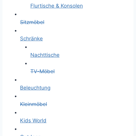
Flurtische & Konsolen
Sitzmöbel
Schränke
Nachttische
TV-Möbel
Beleuchtung
Kleinmöbel
Kids World