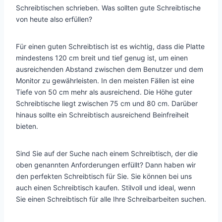
Schreibtischen schrieben. Was sollten gute Schreibtische
von heute also erfüllen?
Für einen guten Schreibtisch ist es wichtig, dass die Platte
mindestens 120 cm breit und tief genug ist, um einen
ausreichenden Abstand zwischen dem Benutzer und dem
Monitor zu gewährleisten. In den meisten Fällen ist eine
Tiefe von 50 cm mehr als ausreichend. Die Höhe guter
Schreibtische liegt zwischen 75 cm und 80 cm. Darüber
hinaus sollte ein Schreibtisch ausreichend Beinfreiheit
bieten.
Sind Sie auf der Suche nach einem Schreibtisch, der die
oben genannten Anforderungen erfüllt? Dann haben wir
den perfekten Schreibtisch für Sie. Sie können bei uns
auch einen Schreibtisch kaufen. Stilvoll und ideal, wenn
Sie einen Schreibtisch für alle Ihre Schreibarbeiten suchen.