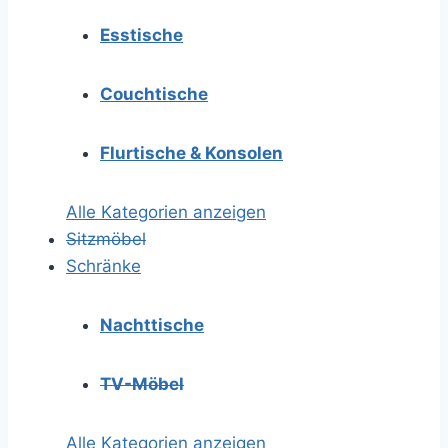
Esstische
Couchtische
Flurtische & Konsolen
Alle Kategorien anzeigen
Sitzmöbel
Schränke
Nachttische
TV-Möbel
Alle Kategorien anzeigen