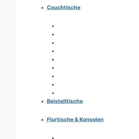
Couchtische
Beistelltische
Flurtische & Konsolen