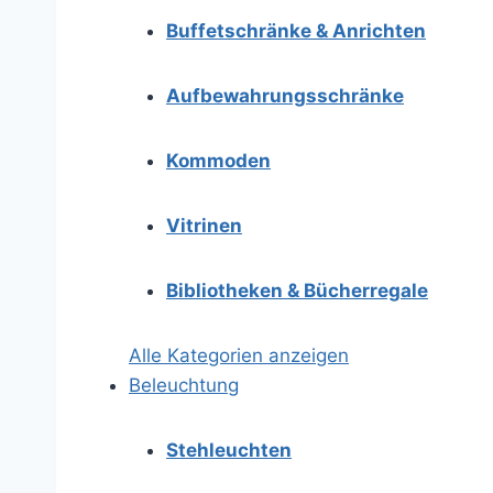
Buffetschränke & Anrichten
Aufbewahrungsschränke
Kommoden
Vitrinen
Bibliotheken & Bücherregale
Alle Kategorien anzeigen
Beleuchtung
Stehleuchten