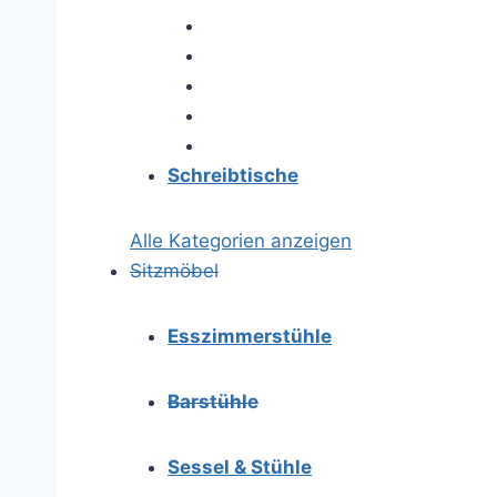
Schreibtische
Alle Kategorien anzeigen
Sitzmöbel
Esszimmerstühle
Barstühle
Sessel & Stühle