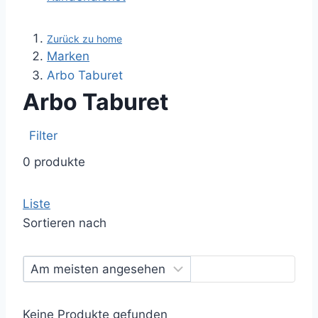
Zurück zu home
Marken
Arbo Taburet
Arbo Taburet
Filter
0 produkte
Liste
Sortieren nach
Keine Produkte gefunden