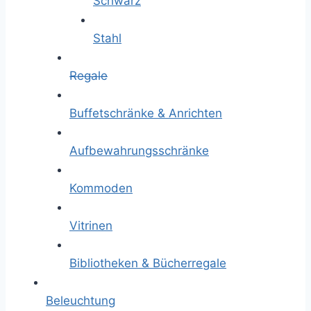
Schwarz
Stahl
Regale
Buffetschränke & Anrichten
Aufbewahrungsschränke
Kommoden
Vitrinen
Bibliotheken & Bücherregale
Beleuchtung