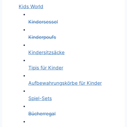
Kids World
Kindersessel
Kinderpoufs
Kindersitzsäcke
Tipis für Kinder
Aufbewahrungskörbe für Kinder
Spiel-Sets
Bücherregal