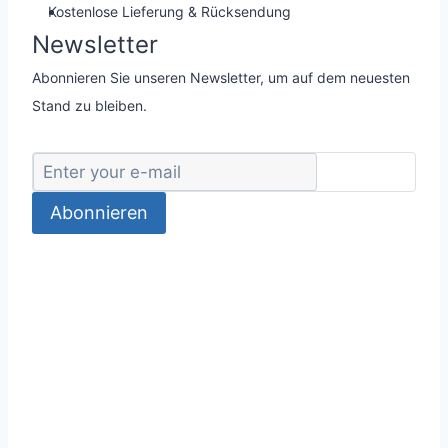
Kostenlose Lieferung & Rücksendung
Newsletter
Abonnieren Sie unseren Newsletter, um auf dem neuesten
Stand zu bleiben.
Abonnieren