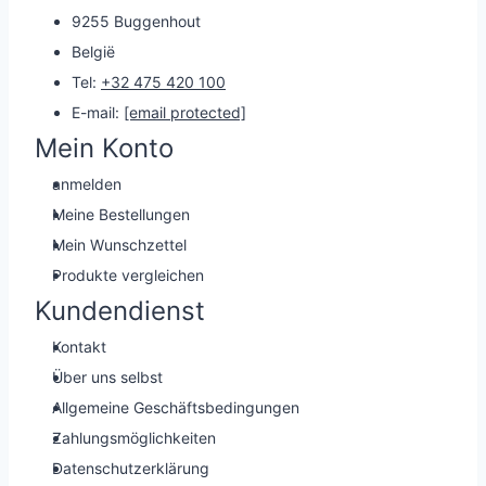
9255 Buggenhout
België
Tel:
+32 475 420 100
E-mail:
[email protected]
Mein Konto
anmelden
Meine Bestellungen
Mein Wunschzettel
Produkte vergleichen
Kundendienst
Kontakt
Über uns selbst
Allgemeine Geschäftsbedingungen
Zahlungsmöglichkeiten
Datenschutzerklärung