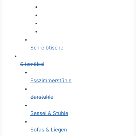
Schreibtische
Sitzmöbel
Esszimmerstühle
Barstühle
Sessel & Stühle
Sofas & Liegen