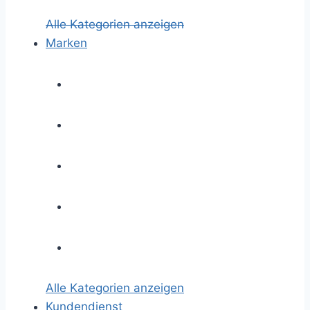
Alle Kategorien anzeigen
Marken
Alle Kategorien anzeigen
Kundendienst