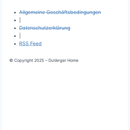
Allgemeine Geschäftsbedingungen
|
Datenschutzerklärung
|
RSS Feed
© Copyright 2025 – DuVerger Home