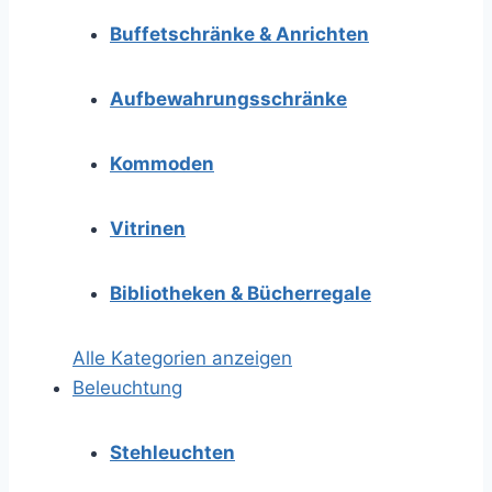
Buffetschränke & Anrichten
Aufbewahrungsschränke
Kommoden
Vitrinen
Bibliotheken & Bücherregale
Alle Kategorien anzeigen
Beleuchtung
Stehleuchten