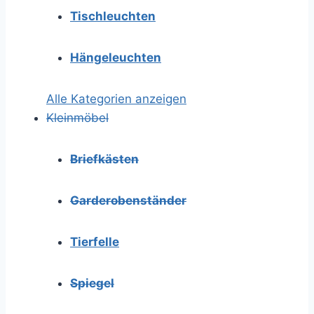
Tischleuchten
Hängeleuchten
Alle Kategorien anzeigen
Kleinmöbel
Briefkästen
Garderobenständer
Tierfelle
Spiegel