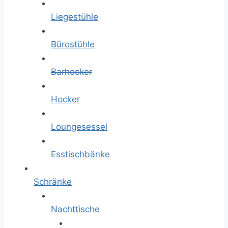
Liegestühle
Bürostühle
Barhocker
Hocker
Loungesessel
Esstischbänke
Schränke
Nachttische