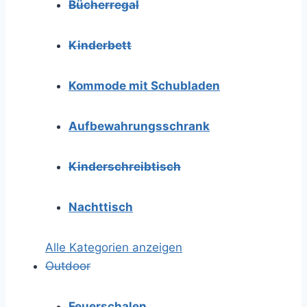
Bücherregal
Kinderbett
Kommode mit Schubladen
Aufbewahrungsschrank
Kinderschreibtisch
Nachttisch
Alle Kategorien anzeigen
Outdoor
Feuerschalen