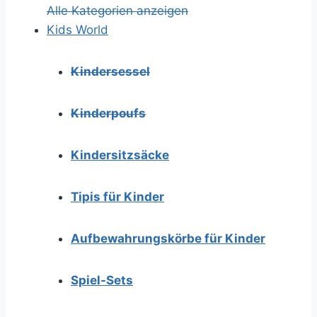
Alle Kategorien anzeigen
Kids World
Kindersessel
Kinderpoufs
Kindersitzsäcke
Tipis für Kinder
Aufbewahrungskörbe für Kinder
Spiel-Sets