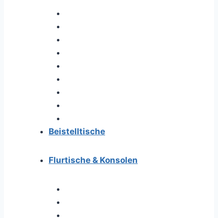
Beistelltische
Flurtische & Konsolen