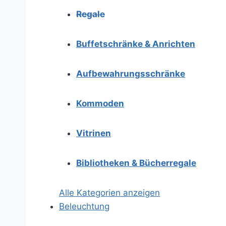
Regale
Buffetschränke & Anrichten
Aufbewahrungsschränke
Kommoden
Vitrinen
Bibliotheken & Bücherregale
Alle Kategorien anzeigen
Beleuchtung