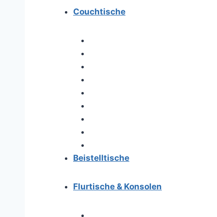
Couchtische
Beistelltische
Flurtische & Konsolen