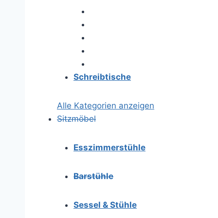
Schreibtische
Alle Kategorien anzeigen
Sitzmöbel
Esszimmerstühle
Barstühle
Sessel & Stühle