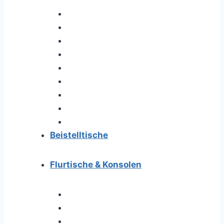
Beistelltische
Flurtische & Konsolen