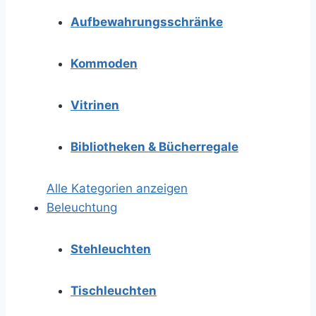
Aufbewahrungsschränke
Kommoden
Vitrinen
Bibliotheken & Bücherregale
Alle Kategorien anzeigen
Beleuchtung
Stehleuchten
Tischleuchten