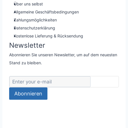
Über uns selbst
Allgemeine Geschäftsbedingungen
Zahlungsmöglichkeiten
Datenschutzerklärung
Kostenlose Lieferung & Rücksendung
Newsletter
Abonnieren Sie unseren Newsletter, um auf dem neuesten
Stand zu bleiben.
Abonnieren