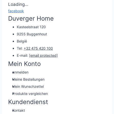
Loading…
facebook
Duverger Home
Kasteelstraat 120
9255 Buggenhout
België
Tel:
+32 475 420 100
E-mail:
[email protected]
Mein Konto
anmelden
Meine Bestellungen
Mein Wunschzettel
Produkte vergleichen
Kundendienst
Kontakt