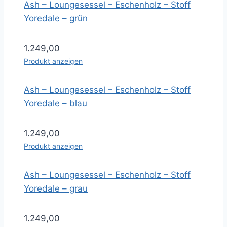
Ash – Loungesessel – Eschenholz – Stoff
Yoredale – grün
1.249,00
Produkt anzeigen
Ash – Loungesessel – Eschenholz – Stoff
Yoredale – blau
1.249,00
Produkt anzeigen
Ash – Loungesessel – Eschenholz – Stoff
Yoredale – grau
1.249,00