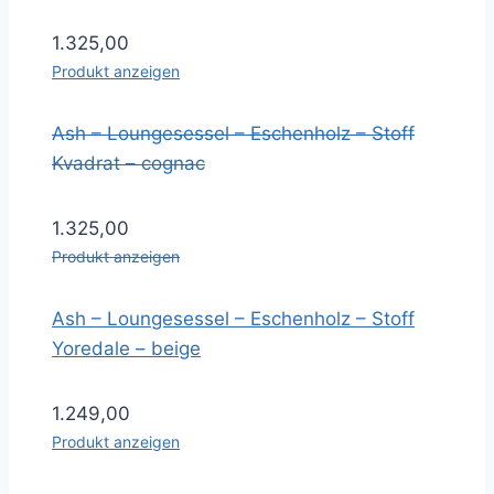
1.325,00
Produkt anzeigen
Ash – Loungesessel – Eschenholz – Stoff
Kvadrat – cognac
1.325,00
Produkt anzeigen
Ash – Loungesessel – Eschenholz – Stoff
Yoredale – beige
1.249,00
Produkt anzeigen