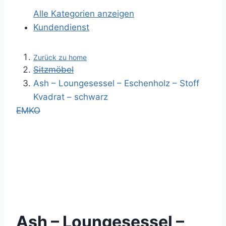
Alle Kategorien anzeigen
Kundendienst
Zurück zu home
Sitzmöbel
Ash – Loungesessel – Eschenholz – Stoff
Kvadrat – schwarz
EMKO
Ash – Loungesessel –