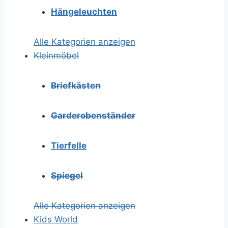
Hängeleuchten
Alle Kategorien anzeigen
Kleinmöbel
Briefkästen
Garderobenständer
Tierfelle
Spiegel
Alle Kategorien anzeigen
Kids World