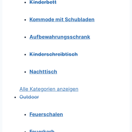
Kinderbett
Kommode mit Schubladen
Aufbewahrungsschrank
Kinderschreibtisch
Nachttisch
Alle Kategorien anzeigen
Outdoor
Feuerschalen
Feuerkorb