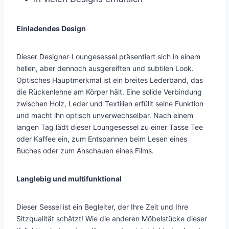
Einladendes Design
Dieser Designer-Loungesessel präsentiert sich in einem
hellen, aber dennoch ausgereiften und subtilen Look.
Optisches Hauptmerkmal ist ein breites Lederband, das
die Rückenlehne am Körper hält. Eine solide Verbindung
zwischen Holz, Leder und Textilien erfüllt seine Funktion
und macht ihn optisch unverwechselbar. Nach einem
langen Tag lädt dieser Loungesessel zu einer Tasse Tee
oder Kaffee ein, zum Entspannen beim Lesen eines
Buches oder zum Anschauen eines Films.
Langlebig und multifunktional
Dieser Sessel ist ein Begleiter, der Ihre Zeit und Ihre
Sitzqualität schätzt! Wie die anderen Möbelstücke dieser