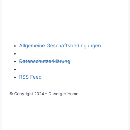
Allgemeine Geschäftsbedingungen
|
Datenschutzerklärung
|
RSS Feed
© Copyright 2024 – DuVerger Home