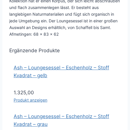
Kollektion hat er einen Korpus, der sich leicht abschrauben
und flach zusammenlegen lässt. Er besteht aus
langlebigen Naturmaterialien und fügt sich organisch in
jede Umgebung ein. Der Loungesessel ist in einer großen
Auswahl an Designs erhältlich, von Schaffell bis Samt.
Afmetingen: 68 x 83 x 62
Ergänzende Produkte
Ash – Loungesessel – Eschenholz – Stoff
Kvadrat – gelb
1.325,00
Produkt anzeigen
Ash – Loungesessel – Eschenholz – Stoff
Kvadrat – grau