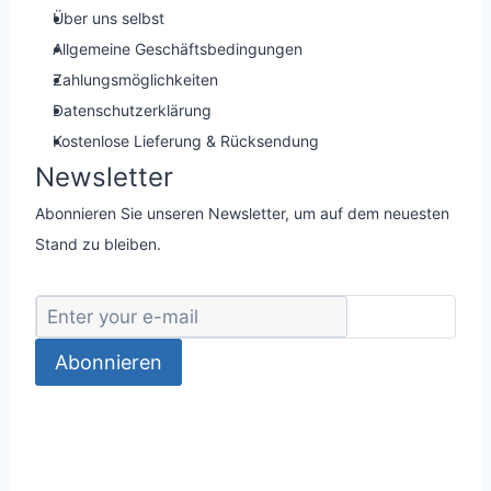
Über uns selbst
Allgemeine Geschäftsbedingungen
Zahlungsmöglichkeiten
Datenschutzerklärung
Kostenlose Lieferung & Rücksendung
Newsletter
Abonnieren Sie unseren Newsletter, um auf dem neuesten
Stand zu bleiben.
Abonnieren