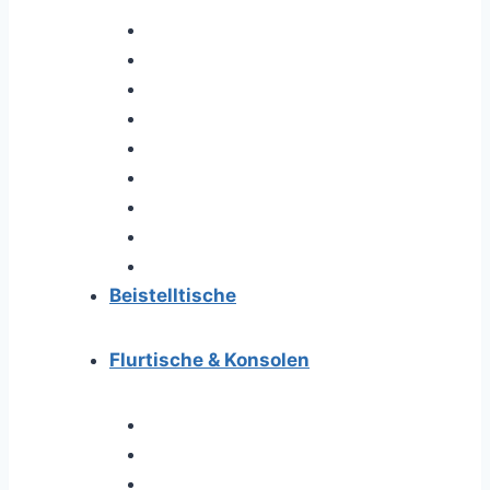
Beistelltische
Flurtische & Konsolen