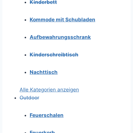
Kinderbett
Kommode mit Schubladen
Aufbewahrungsschrank
Kinderschreibtisch
Nachttisch
Alle Kategorien anzeigen
Outdoor
Feuerschalen
Feuerkorb