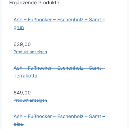
Ergänzende Produkte
Ash – Fußhocker – Eschenholz – Samt –
grün
639,00
Produkt anzeigen
Ash – Fußhocker – Eschenholz – Samt –
Terrakotta
649,00
Produkt anzeigen
Ash – Fußhocker – Eschenholz – Samt –
blau