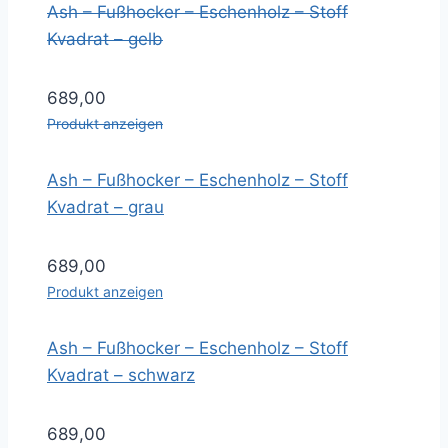
Ash – Fußhocker – Eschenholz – Stoff
Kvadrat – gelb
689,00
Produkt anzeigen
Ash – Fußhocker – Eschenholz – Stoff
Kvadrat – grau
689,00
Produkt anzeigen
Ash – Fußhocker – Eschenholz – Stoff
Kvadrat – schwarz
689,00