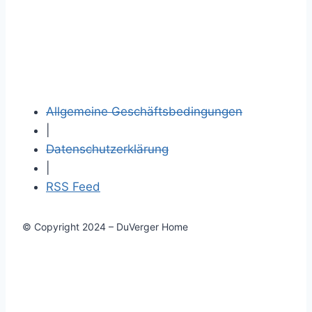
Allgemeine Geschäftsbedingungen
|
Datenschutzerklärung
|
RSS Feed
© Copyright 2024 – DuVerger Home