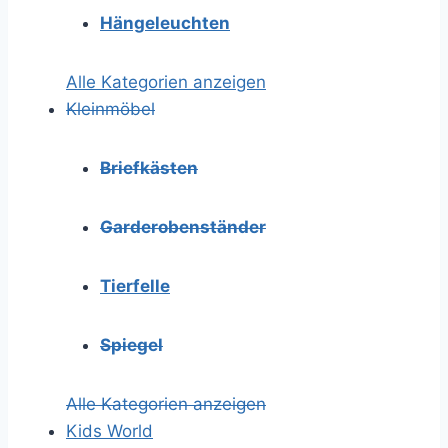
Hängeleuchten
Alle Kategorien anzeigen
Kleinmöbel
Briefkästen
Garderobenständer
Tierfelle
Spiegel
Alle Kategorien anzeigen
Kids World