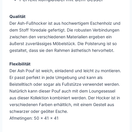
Qualität
Der Ash-Fußhocker ist aus hochwertigem Eschenholz und
dem Stoff Yoredale gefertigt. Die robusten Verbindungen
zwischen den verschiedenen Materialien ergeben ein
äußerst zuverlässiges Möbelstück. Die Polsterung ist so
gestaltet, dass sie den Rahmen ästhetisch hervorhebt.
Flexibilität
Der Ash Pouf ist weich, einladend und leicht zu montieren.
Er passt perfekt in jede Umgebung und kann als
Beistelltisch oder sogar als Fußstütze verwendet werden.
Natürlich kann dieser Pouf auch mit dem Loungesessel
aus dieser Kollektion kombiniert werden. Der Hocker ist in
verschiedenen Farben erhältlich, mit einem Gestell aus
schwarzer oder geölter Esche.
Afmetingen: 50 x 41 x 41