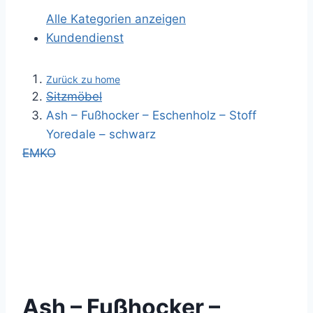
Alle Kategorien anzeigen
Kundendienst
Zurück zu home
Sitzmöbel
Ash – Fußhocker – Eschenholz – Stoff
Yoredale – schwarz
EMKO
Ash – Fußhocker –