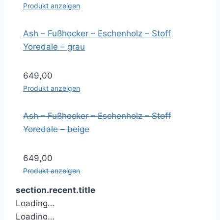
Produkt anzeigen
Ash – Fußhocker – Eschenholz – Stoff
Yoredale – grau
649,00
Produkt anzeigen
Ash – Fußhocker – Eschenholz – Stoff
Yoredale – beige
649,00
Produkt anzeigen
section.recent.title
Loading…
Loading…