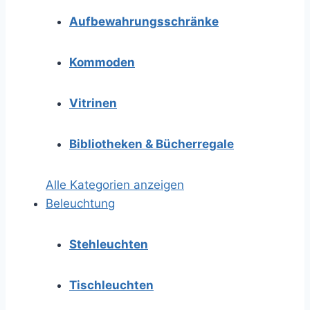
Aufbewahrungsschränke
Kommoden
Vitrinen
Bibliotheken & Bücherregale
Alle Kategorien anzeigen
Beleuchtung
Stehleuchten
Tischleuchten