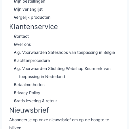
Mijn bestellingen
Mijn verlanglijst
Vergelijk producten
Klantenservice
Contact
Over ons
Alg. Voorwaarden Safeshops van toepassing in België
Klachtenprocedure
Alg. Voorwaarden Stichting Webshop Keurmerk van
toepassing in Nederland
Betaalmethoden
Privacy Policy
Gratis levering & retour
Nieuwsbrief
Abonneer je op onze nieuwsbrief om op de hoogte te
blijven.