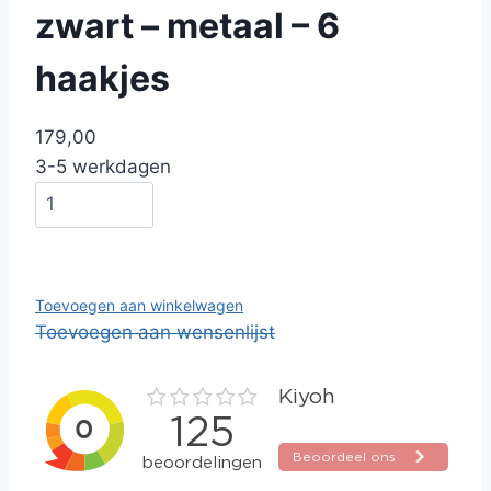
zwart – metaal – 6
haakjes
179,00
3-5 werkdagen
Toevoegen aan winkelwagen
Toevoegen aan wensenlijst