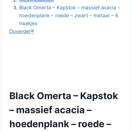
Black Omerta – Kapstok – massief acacia –
hoedenplank – roede – zwart – metaal – 6
haakjes
Duverger®
Black Omerta – Kapstok
– massief acacia –
hoedenplank – roede –