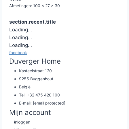
Afmetingen: 100 x 27 x 30
section.recent.title
Loading…
Loading…
Loading…
facebook
Duverger Home
Kasteelstraat 120
9255 Buggenhout
België
Tel:
+32 475 420 100
E-mail:
[email protected]
Mijn account
Inloggen