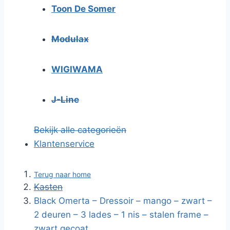
Toon De Somer
Modulax
WIGIWAMA
J-Line
Bekijk alle categorieën
Klantenservice
Terug naar home
Kasten
Black Omerta – Dressoir – mango – zwart –
2 deuren – 3 lades – 1 nis – stalen frame –
zwart gecoat