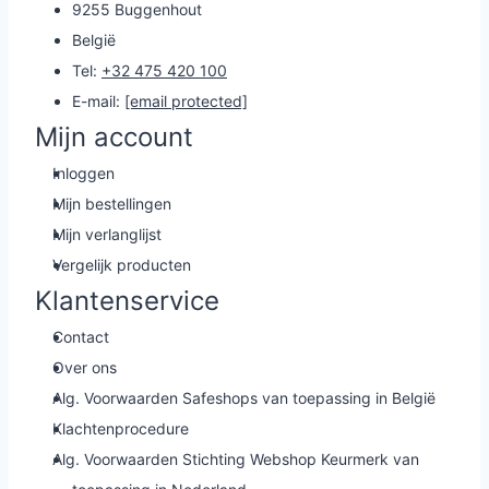
9255 Buggenhout
België
Tel:
+32 475 420 100
E-mail:
[email protected]
Mijn account
Inloggen
Mijn bestellingen
Mijn verlanglijst
Vergelijk producten
Klantenservice
Contact
Over ons
Alg. Voorwaarden Safeshops van toepassing in België
Klachtenprocedure
Alg. Voorwaarden Stichting Webshop Keurmerk van