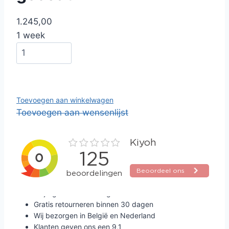
1.245,00
1 week
Toevoegen aan winkelwagen
Toevoegen aan wensenlijst
Altijd gratis verzending
Gratis retourneren binnen 30 dagen
Wij bezorgen in België en Nederland
Klanten geven ons een 9,1