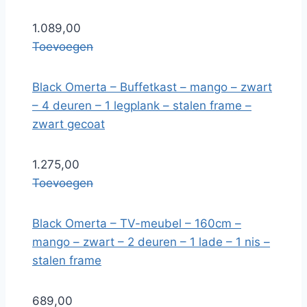
1.089,00
Toevoegen
Black Omerta – Buffetkast – mango – zwart
– 4 deuren – 1 legplank – stalen frame –
zwart gecoat
1.275,00
Toevoegen
Black Omerta – TV-meubel – 160cm –
mango – zwart – 2 deuren – 1 lade – 1 nis –
stalen frame
689,00