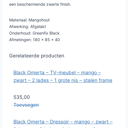
een beschermende zwarte finish.
Materiaal: Mangohout
Afwerking: Afgelakt
Onderhoud: Greenfix Black
Afmetingen: 180 x 85 x 40
Gerelateerde producten
Black Omerta – TV-meubel – mango –
zwart – 2 lades – 1 grote nis – stalen frame
535,00
Toevoegen
Black Omerta – Dressoir – mango – zwart –