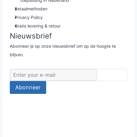
toepassing in Nederland
Betaalmethoden
Privacy Policy
Gratis levering & retour
Nieuwsbrief
Abonneer je op onze nieuwsbrief om op de hoogte te
blijven.
Abonneer