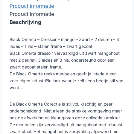
Product informatie
Product informatie
Beschrijving
Black Omerta – Dressoir – mango – zwart – 2 deuren – 3
lades – 1 nis – stalen frame – zwart gecoat
Black Omerta dressoir vervaardigd uit zwart mangohout
met 2 deuren, 3 lades en 3 nis, ondersteund door een
zwart gecoat stalen frame.
De Black Omerta reeks meubelen geeft je interieur een
zeer eigen industriële look waar je zelfs een beetje stil van
wordt.
De Black Omerta Collectie is stijlvol, krachtig en zeer
onderscheidend. Niet alleen de strakke vormgeving maar
ook de afwerking en kleur geven deze collectie karakter.
De meubelen zijn vervaardigd uit mangohout met robuust
zwart staal. Het mangohout is zorgvuldig afgewerkt met