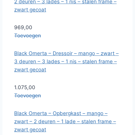
2 deuren – 3 lades – 1 nis – stalen frame –
zwart gecoat
969,00
Toevoegen
Black Omerta – Dressoir – mango – zwart –
3 deuren – 3 lades – 1 nis – stalen frame –
zwart gecoat
1.075,00
Toevoegen
Black Omerta – Opbergkast – mango –
zwart – 2 deuren – 1 lade – stalen frame –
zwart gecoat