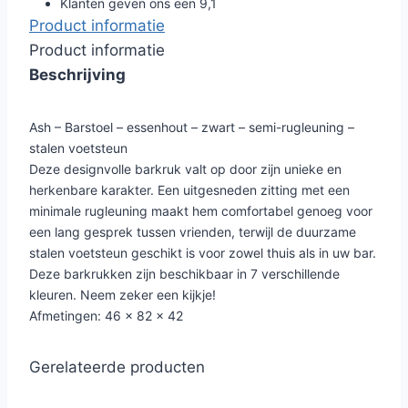
Klanten geven ons een 9,1
Product informatie
Product informatie
Beschrijving
Ash – Barstoel – essenhout – zwart – semi-rugleuning –
stalen voetsteun
Deze designvolle barkruk valt op door zijn unieke en
herkenbare karakter. Een uitgesneden zitting met een
minimale rugleuning maakt hem comfortabel genoeg voor
een lang gesprek tussen vrienden, terwijl de duurzame
stalen voetsteun geschikt is voor zowel thuis als in uw bar.
Deze barkrukken zijn beschikbaar in 7 verschillende
kleuren. Neem zeker een kijkje!
Afmetingen: 46 x 82 x 42
Gerelateerde producten