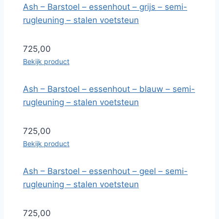
Ash – Barstoel – essenhout – grijs – semi-
rugleuning – stalen voetsteun
725,00
Bekijk product
Ash – Barstoel – essenhout – blauw – semi-
rugleuning – stalen voetsteun
725,00
Bekijk product
Ash – Barstoel – essenhout – geel – semi-
rugleuning – stalen voetsteun
725,00