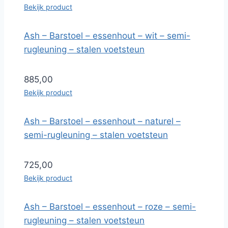
Bekijk product
Ash – Barstoel – essenhout – wit – semi-
rugleuning – stalen voetsteun
885,00
Bekijk product
Ash – Barstoel – essenhout – naturel –
semi-rugleuning – stalen voetsteun
725,00
Bekijk product
Ash – Barstoel – essenhout – roze – semi-
rugleuning – stalen voetsteun