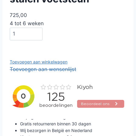
725,00
4 tot 6 weken
Toevoegen aan winkelwagen
Toevoegen aan wensenlijst
Altijd gratis verzending
Gratis retourneren binnen 30 dagen
Wij bezorgen in België en Nederland