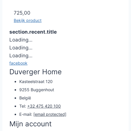
725,00
Bekijk product
section.recent.title
Loading…
Loading…
Loading…
facebook
Duverger Home
Kasteelstraat 120
9255 Buggenhout
België
Tel:
+32 475 420 100
E-mail:
[email protected]
Mijn account