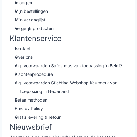
Inloggen
Mijn bestellingen
Mijn verlanglijst
Vergelijk producten
Klantenservice
Contact
Over ons
Alg. Voorwaarden Safeshops van toepassing in België
Klachtenprocedure
Alg. Voorwaarden Stichting Webshop Keurmerk van
toepassing in Nederland
Betaalmethoden
Privacy Policy
Gratis levering & retour
Nieuwsbrief