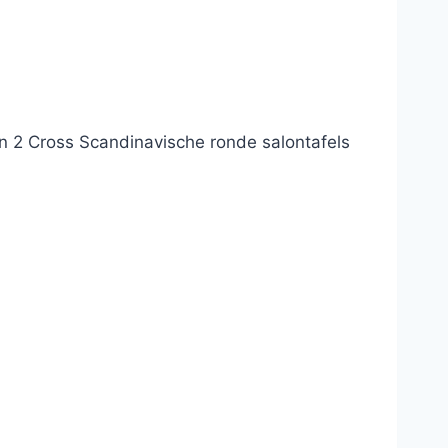
an 2 Cross Scandinavische ronde salontafels