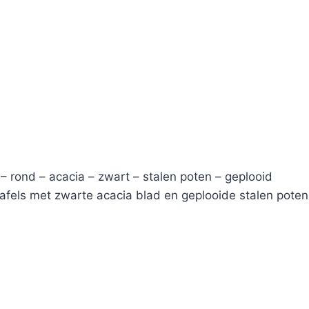
– rond – acacia – zwart – stalen poten – geplooid
afels met zwarte acacia blad en geplooide stalen poten