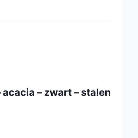
 acacia – zwart – stalen