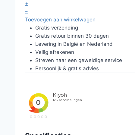
+
–
Toevoegen aan winkelwagen
Gratis verzending
Gratis retour binnen 30 dagen
Levering in België en Nederland
Veilig afrekenen
Streven naar een geweldige service
Persoonlijk & gratis advies