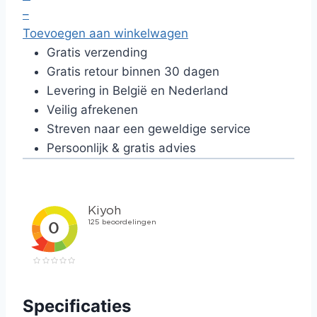
–
Toevoegen aan winkelwagen
Gratis verzending
Gratis retour binnen 30 dagen
Levering in België en Nederland
Veilig afrekenen
Streven naar een geweldige service
Persoonlijk & gratis advies
Specificaties