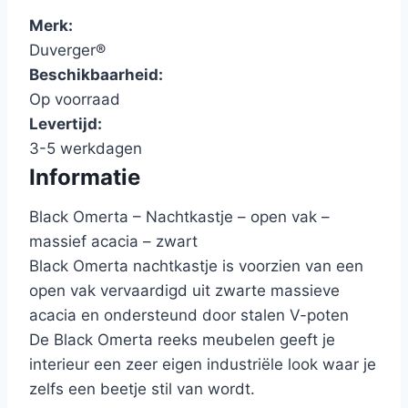
Merk:
Duverger®
Beschikbaarheid:
Op voorraad
Levertijd:
3-5 werkdagen
Informatie
Black Omerta – Nachtkastje – open vak –
massief acacia – zwart
Black Omerta nachtkastje is voorzien van een
open vak vervaardigd uit zwarte massieve
acacia en ondersteund door stalen V-poten
De Black Omerta reeks meubelen geeft je
interieur een zeer eigen industriële look waar je
zelfs een beetje stil van wordt.