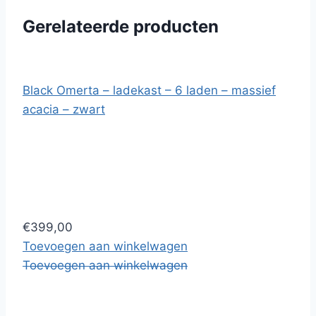
Gerelateerde producten
Black Omerta – ladekast – 6 laden – massief
acacia – zwart
€399,00
Toevoegen aan winkelwagen
Toevoegen aan winkelwagen