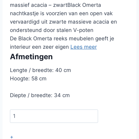
massief acacia – zwartBlack Omerta
nachtkastje is voorzien van een open vak
vervaardigd uit zwarte massieve acacia en
ondersteund door stalen V-poten
De Black Omerta reeks meubelen geeft je
interieur een zeer eigen
Lees meer
Afmetingen
Lengte / breedte: 40 cm
Hoogte: 58 cm
Diepte / breedte: 34 cm
+