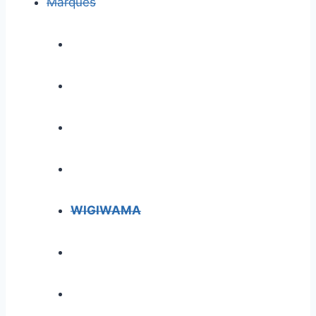
Marques
WIGIWAMA