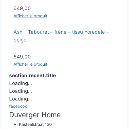
649,00
Afficher le produit
Ash – Tabouret – frêne – tissu Yoredale –
beige
649,00
Afficher le produit
section.recent.title
Loading…
Loading…
Loading…
facebook
Duverger Home
Kasteelstraat 120