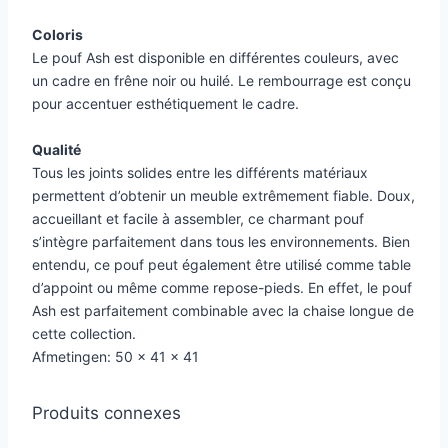
Coloris
Le pouf Ash est disponible en différentes couleurs, avec
un cadre en frêne noir ou huilé. Le rembourrage est conçu
pour accentuer esthétiquement le cadre.
Qualité
Tous les joints solides entre les différents matériaux
permettent d’obtenir un meuble extrêmement fiable. Doux,
accueillant et facile à assembler, ce charmant pouf
s’intègre parfaitement dans tous les environnements. Bien
entendu, ce pouf peut également être utilisé comme table
d’appoint ou même comme repose-pieds. En effet, le pouf
Ash est parfaitement combinable avec la chaise longue de
cette collection.
Afmetingen: 50 x 41 x 41
Produits connexes