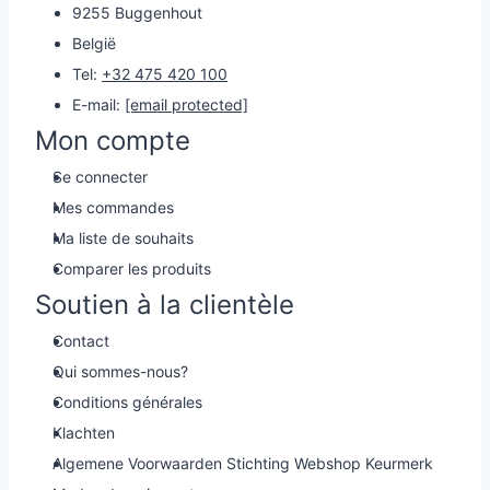
9255 Buggenhout
België
Tel:
+32 475 420 100
E-mail:
[email protected]
Mon compte
Se connecter
Mes commandes
Ma liste de souhaits
Comparer les produits
Soutien à la clientèle
Contact
Qui sommes-nous?
Conditions générales
Klachten
Algemene Voorwaarden Stichting Webshop Keurmerk