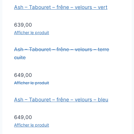
Ash – Tabouret – frêne – velours – vert
639,00
Afficher le produit
Ash – Tabouret – frêne – velours – terre
cuite
649,00
Afficher le produit
Ash – Tabouret – frêne – velours – bleu
649,00
Afficher le produit