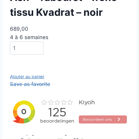
tissu Kvadrat – noir
689,00
4 à 6 semaines
Ajouter au panier
Save as favorite
Altijd gratis verzending