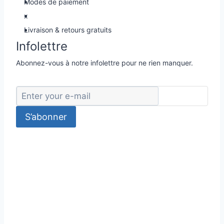
Modes de paiement
x
Livraison & retours gratuits
Infolettre
Abonnez-vous à notre infolettre pour ne rien manquer.
S’abonner