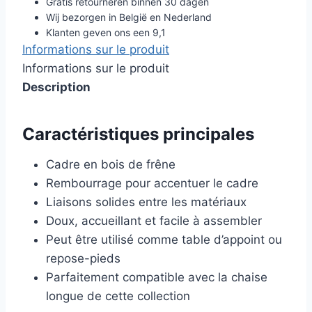
Gratis retourneren binnen 30 dagen
Wij bezorgen in België en Nederland
Klanten geven ons een 9,1
Informations sur le produit
Informations sur le produit
Description
Caractéristiques principales
Cadre en bois de frêne
Rembourrage pour accentuer le cadre
Liaisons solides entre les matériaux
Doux, accueillant et facile à assembler
Peut être utilisé comme table d’appoint ou
repose-pieds
Parfaitement compatible avec la chaise
longue de cette collection