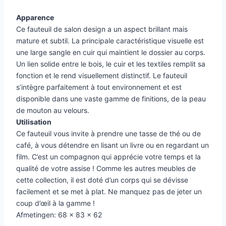
Apparence
Ce fauteuil de salon design a un aspect brillant mais
mature et subtil. La principale caractéristique visuelle est
une large sangle en cuir qui maintient le dossier au corps.
Un lien solide entre le bois, le cuir et les textiles remplit sa
fonction et le rend visuellement distinctif. Le fauteuil
s’intègre parfaitement à tout environnement et est
disponible dans une vaste gamme de finitions, de la peau
de mouton au velours.
Utilisation
Ce fauteuil vous invite à prendre une tasse de thé ou de
café, à vous détendre en lisant un livre ou en regardant un
film. C’est un compagnon qui apprécie votre temps et la
qualité de votre assise ! Comme les autres meubles de
cette collection, il est doté d’un corps qui se dévisse
facilement et se met à plat. Ne manquez pas de jeter un
coup d’œil à la gamme !
Afmetingen: 68 x 83 x 62