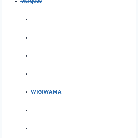
Marques
WIGIWAMA