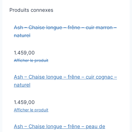
Produits connexes
Ash – Chaise longue – frêne – cuir marron –
naturel
1.459,00
Afficher le produit
Ash – Chaise longue – frêne – cuir cognac –
naturel
1.459,00
Afficher le produit
Ash – Chaise longue – frêne – peau de