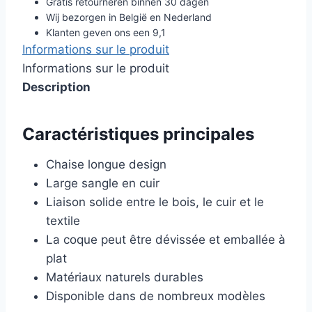
Gratis retourneren binnen 30 dagen
Wij bezorgen in België en Nederland
Klanten geven ons een 9,1
Informations sur le produit
Informations sur le produit
Description
Caractéristiques principales
Chaise longue design
Large sangle en cuir
Liaison solide entre le bois, le cuir et le
textile
La coque peut être dévissée et emballée à
plat
Matériaux naturels durables
Disponible dans de nombreux modèles