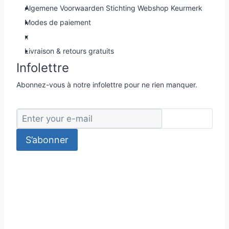
Algemene Voorwaarden Stichting Webshop Keurmerk
Modes de paiement
x
Livraison & retours gratuits
Infolettre
Abonnez-vous à notre infolettre pour ne rien manquer.
S’abonner