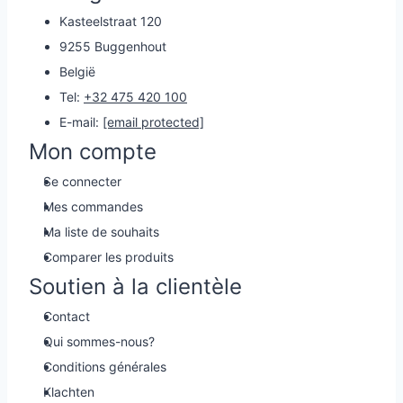
Kasteelstraat 120
9255 Buggenhout
België
Tel:
+32 475 420 100
E-mail:
[email protected]
Mon compte
Se connecter
Mes commandes
Ma liste de souhaits
Comparer les produits
Soutien à la clientèle
Contact
Qui sommes-nous?
Conditions générales
Klachten