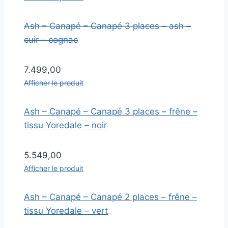
Ash – Canapé – Canapé 3 places – ash –
cuir – cognac
7.499,00
Afficher le produit
Ash – Canapé – Canapé 3 places – frêne –
tissu Yoredale – noir
5.549,00
Afficher le produit
Ash – Canapé – Canapé 2 places – frêne –
tissu Yoredale – vert