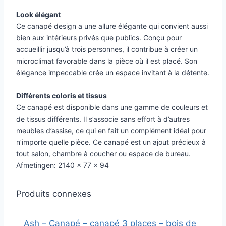
Look élégant
Ce canapé design a une allure élégante qui convient aussi
bien aux intérieurs privés que publics. Conçu pour
accueillir jusqu’à trois personnes, il contribue à créer un
microclimat favorable dans la pièce où il est placé. Son
élégance impeccable crée un espace invitant à la détente.
Différents coloris et tissus
Ce canapé est disponible dans une gamme de couleurs et
de tissus différents. Il s’associe sans effort à d’autres
meubles d’assise, ce qui en fait un complément idéal pour
n’importe quelle pièce. Ce canapé est un ajout précieux à
tout salon, chambre à coucher ou espace de bureau.
Afmetingen: 2140 x 77 x 94
Produits connexes
Ash – Canapé – canapé 3 places – bois de