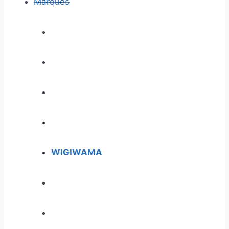
Marques
WIGIWAMA