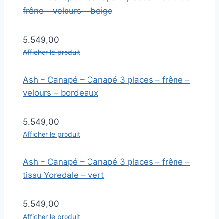
frêne – velours – beige
5.549,00
Afficher le produit
Ash – Canapé – Canapé 3 places – frêne –
velours – bordeaux
5.549,00
Afficher le produit
Ash – Canapé – Canapé 3 places – frêne –
tissu Yoredale – vert
5.549,00
Afficher le produit