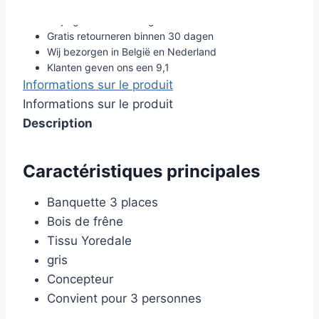
Altijd gratis verzending
Gratis retourneren binnen 30 dagen
Wij bezorgen in België en Nederland
Klanten geven ons een 9,1
Informations sur le produit
Informations sur le produit
Description
Caractéristiques principales
Banquette 3 places
Bois de frêne
Tissu Yoredale
gris
Concepteur
Convient pour 3 personnes