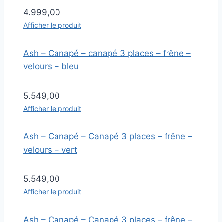
4.999,00
Afficher le produit
Ash – Canapé – canapé 3 places – frêne –
velours – bleu
5.549,00
Afficher le produit
Ash – Canapé – Canapé 3 places – frêne –
velours – vert
5.549,00
Afficher le produit
Ash – Canapé – Canapé 3 places – frêne –