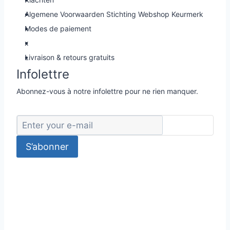
Algemene Voorwaarden Stichting Webshop Keurmerk
Modes de paiement
x
Livraison & retours gratuits
Infolettre
Abonnez-vous à notre infolettre pour ne rien manquer.
S’abonner