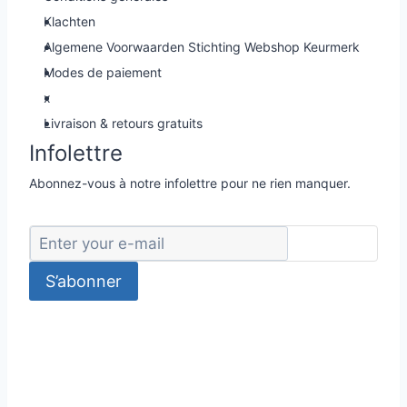
Klachten
Algemene Voorwaarden Stichting Webshop Keurmerk
Modes de paiement
x
Livraison & retours gratuits
Infolettre
Abonnez-vous à notre infolettre pour ne rien manquer.
S’abonner