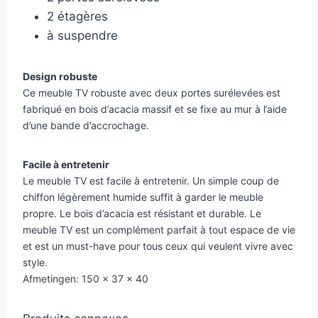
2 étagères
à suspendre
Design robuste
Ce meuble TV robuste avec deux portes surélevées est
fabriqué en bois d’acacia massif et se fixe au mur à l’aide
d’une bande d’accrochage.
Facile à entretenir
Le meuble TV est facile à entretenir. Un simple coup de
chiffon légèrement humide suffit à garder le meuble
propre. Le bois d’acacia est résistant et durable. Le
meuble TV est un complément parfait à tout espace de vie
et est un must-have pour tous ceux qui veulent vivre avec
style.
Afmetingen: 150 x 37 x 40