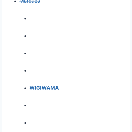
Marques
WIGIWAMA