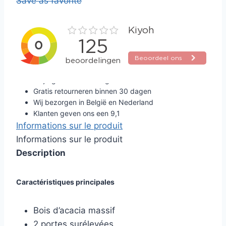
Save as favorite
Altijd gratis verzending
Gratis retourneren binnen 30 dagen
Wij bezorgen in België en Nederland
Klanten geven ons een 9,1
Informations sur le produit
Informations sur le produit
Description
Caractéristiques principales
Bois d’acacia massif
2 portes surélevées