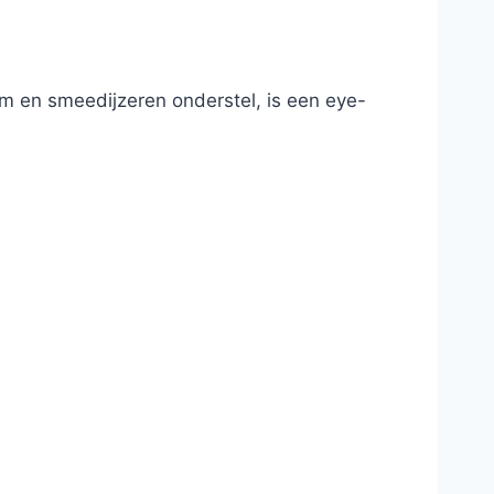
orm en smeedijzeren onderstel, is een eye-