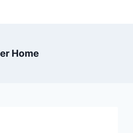
rger Home