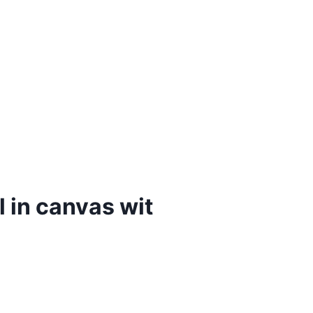
l in canvas wit