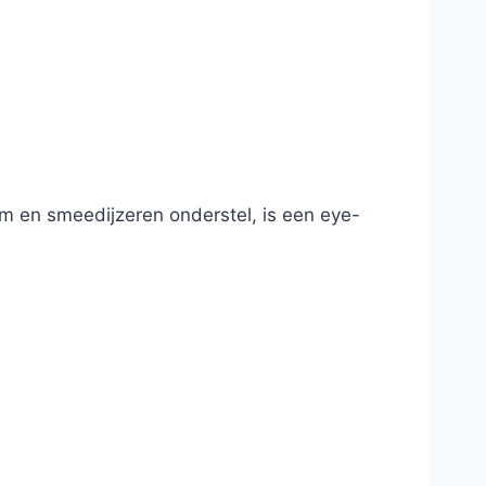
orm en smeedijzeren onderstel, is een eye-