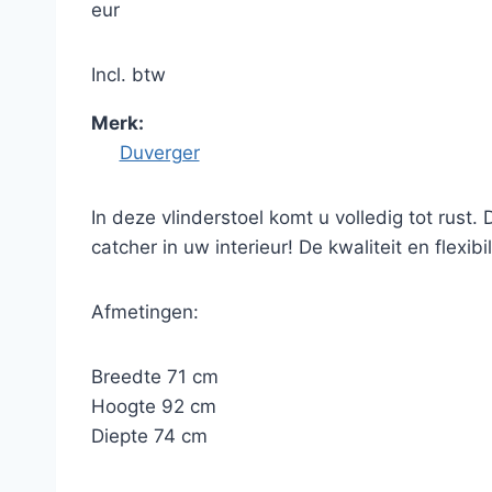
eur
Incl. btw
Merk:
Duverger
In deze vlinderstoel komt u volledig tot rust
catcher in uw interieur! De kwaliteit en flexib
Afmetingen:
Breedte 71 cm
Hoogte 92 cm
Diepte 74 cm