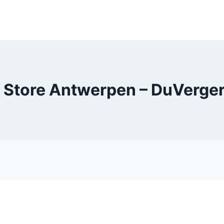
 Store Antwerpen – DuVerge