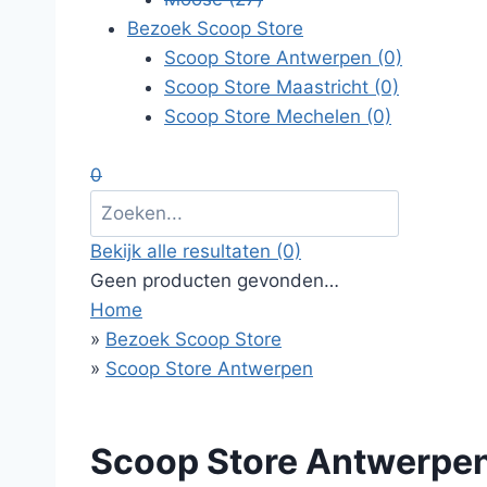
Bezoek Scoop Store
Scoop Store Antwerpen
(0)
Scoop Store Maastricht
(0)
Scoop Store Mechelen
(0)
0
Bekijk alle resultaten
(0)
Geen producten gevonden…
Home
»
Bezoek Scoop Store
»
Scoop Store Antwerpen
Scoop Store Antwerpe