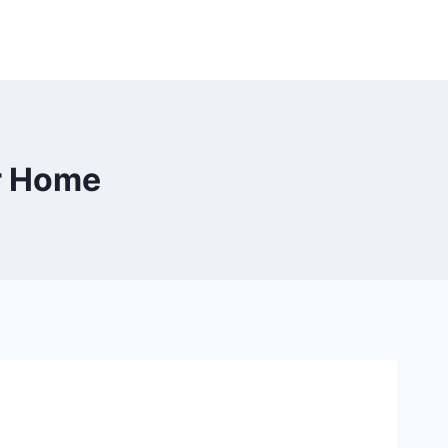
r Home